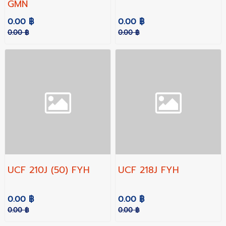
GMN
0.00 ฿
0.00 ฿
0.00 ฿
0.00 ฿
UCF 210J (50) FYH
UCF 218J FYH
0.00 ฿
0.00 ฿
0.00 ฿
0.00 ฿