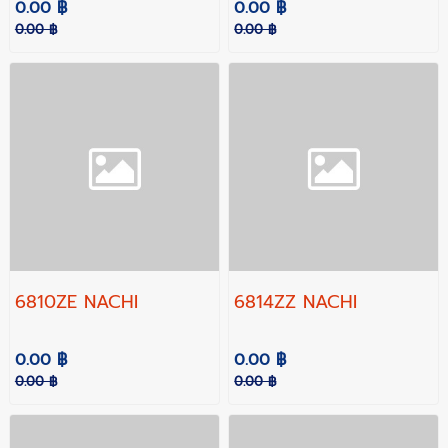
0.00 ฿
0.00 ฿
0.00 ฿
0.00 ฿
6810ZE NACHI
6814ZZ NACHI
0.00 ฿
0.00 ฿
0.00 ฿
0.00 ฿