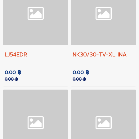
LJ54EDR
NK30/30-TV-XL INA
0.00 ฿
0.00 ฿
0.00 ฿
0.00 ฿