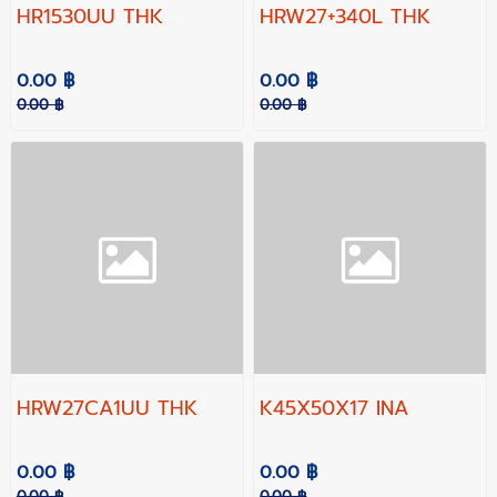
HR1530UU THK
HRW27+340L THK
0.00 ฿
0.00 ฿
0.00 ฿
0.00 ฿
HRW27CA1UU THK
K45X50X17 INA
0.00 ฿
0.00 ฿
0.00 ฿
0.00 ฿