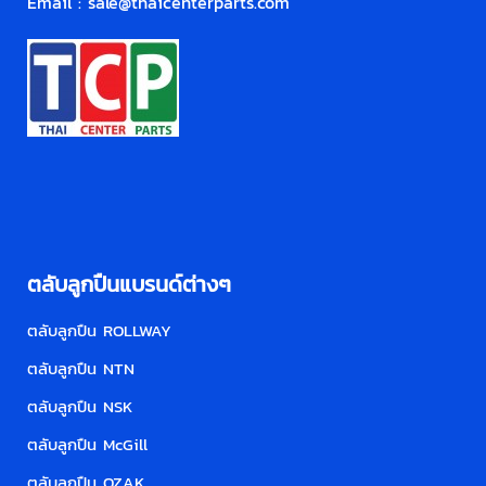
Email :
sale@thaicenterparts.com
ตลับลูกปืนแบรนด์ต่างๆ
ตลับลูกปืน ROLLWAY
ตลับลูกปืน NTN
ตลับลูกปืน NSK
ตลับลูกปืน McGill
ตลับลูกปืน OZAK