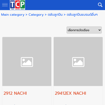
Main category
>
Category
>
ตลับลูกปืน
>
ตลับลูกปืนแบรนด์อื่นๆ
2912 NACHI
29412EX NACHI