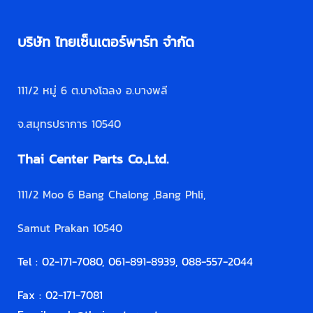
บริษัท ไทยเซ็นเตอร์พาร์ท จำกัด
111/2 หมู่ 6 ต.บางโฉลง อ.บางพลี
จ.สมุทรปราการ 10540
Thai Center Parts Co.,Ltd.
111/2 Moo 6 Bang Chalong ,Bang Phli,
Samut Prakan 10540
Tel : 02-171-7080, 061-891-8939, 088-557-2044
Fax : 02-171-7081