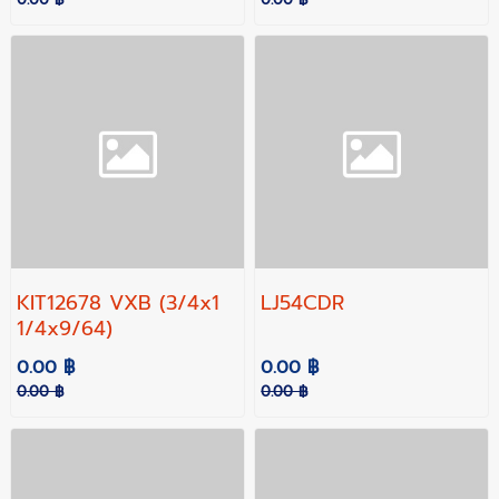
KIT12678 VXB (3/4x1
LJ54CDR
1/4x9/64)
0.00 ฿
0.00 ฿
0.00 ฿
0.00 ฿