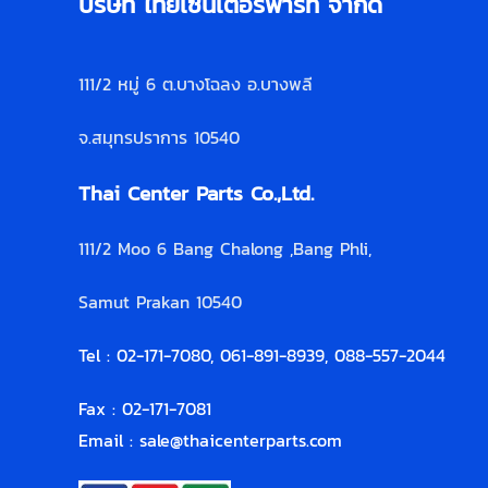
บริษัท ไทยเซ็นเตอร์พาร์ท จำกัด
111/2 หมู่ 6 ต.บางโฉลง อ.บางพลี
จ.สมุทรปราการ 10540
Thai Center Parts Co.,Ltd.
111/2 Moo 6 Bang Chalong ,Bang Phli,
Samut Prakan 10540
Tel : 02-171-7080, 061-891-8939, 088-557-2044
Fax : 02-171-7081
Email :
sale@thaicenterparts.com