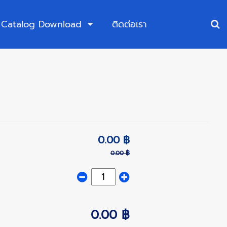
Catalog Download
ติดต่อเรา
0.00 ฿
0.00 ฿
0.00 ฿