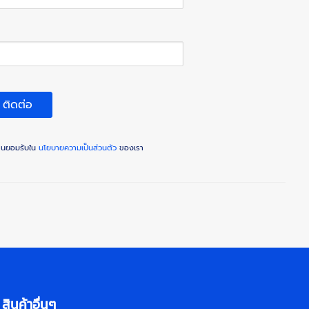
ติดต่อ
ท่านยอมรับใน
นโยบายความเป็นส่วนตัว
ของเรา
สินค้าอื่นๆ