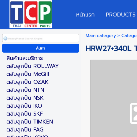
หน้าแรก
PRODUCTS
Main category
>
Catego
HRW27+340L 
สินค้าและบริการ
ตลับลูกปืน ROLLWAY
ตลับลูกปืน McGill
ตลับลูกปืน OZAK
ตลับลูกปืน NTN
ตลับลูกปืน NSK
ตลับลูกปืน IKO
ตลับลูกปืน SKF
ตลับลูกปืน TIMKEN
ตลับลูกปืน FAG