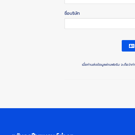
ชื่อบริษัท
เมื่อท่านส่งข้อมูลผ่านฟอร์ม จะถือว่า