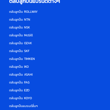
ตลับลูกปืนแบรนด์ต่างๆ
ตลับลูกปืน ROLLWAY
ตลับลูกปืน NTN
ตลับลูกปืน NSK
ตลับลูกปืน McGill
ตลับลูกปืน OZAK
ตลับลูกปืน SKF
ตลับลูกปืน TIMKEN
ตลับลูกปืน IKO
ตลับลูกปืน ASAHI
ตลับลูกปืน FAG
ตลับลูกปืน EZO
ตลับลูกปืน KOYO
ตลับลูกปืนแบรนด์อื่น
ๆ