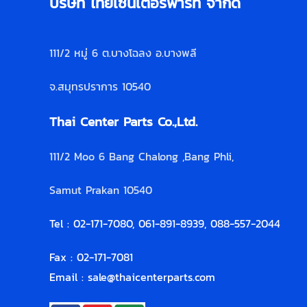
บริษัท ไทยเซ็นเตอร์พาร์ท จำกัด
111/2 หมู่ 6 ต.บางโฉลง อ.บางพลี
จ.สมุทรปราการ 10540
Thai Center Parts Co.,Ltd.
111/2 Moo 6 Bang Chalong ,Bang Phli,
Samut Prakan 10540
Tel : 02-171-7080, 061-891-8939, 088-557-2044
Fax : 02-171-7081
Email :
sale@thaicenterparts.com