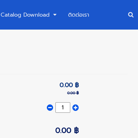
Catalog Download
ติดต่อเรา
0.00 ฿
0.00 ฿
0.00 ฿