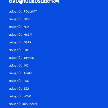
ตลับลูกปืนแบรนด์ต่างๆ
ตลับลูกปืน ROLLWAY
ตลับลูกปืน NTN
ตลับลูกปืน NSK
ตลับลูกปืน McGill
ตลับลูกปืน OZAK
ตลับลูกปืน SKF
ตลับลูกปืน TIMKEN
ตลับลูกปืน IKO
ตลับลูกปืน ASAHI
ตลับลูกปืน FAG
ตลับลูกปืน EZO
ตลับลูกปืน KOYO
ตลับลูกปืนแบรนด์อื่น
ๆ