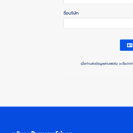
ชื่อบริษัท
เมื่อท่านส่งข้อมูลผ่านฟอร์ม จะถือว่า