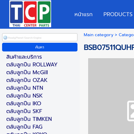
หน้าแรก
PRODUCTS
Main category
>
Catego
BSB07511QUH
สินค้าและบริการ
ตลับลูกปืน ROLLWAY
ตลับลูกปืน McGill
ตลับลูกปืน OZAK
ตลับลูกปืน NTN
ตลับลูกปืน NSK
ตลับลูกปืน IKO
ตลับลูกปืน SKF
ตลับลูกปืน TIMKEN
ตลับลูกปืน FAG