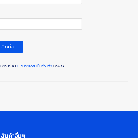
ติดต่อ
ท่านยอมรับใน
นโยบายความเป็นส่วนตัว
ของเรา
สินค้าอื่นๆ