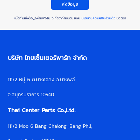
ส่งข้อมูล
เมื่อท่านส่งข้อมูลผ่านฟอร์ม จะถือว่าท่านยอมรับใน
นโยบายความเป็นส่วนตัว
ของเรา
บริษัท ไทยเซ็นเตอร์พาร์ท จำกัด
111/2 หมู่ 6 ต.บางโฉลง อ.บางพลี
จ.สมุทรปราการ 10540
Thai Center Parts Co.,Ltd.
111/2 Moo 6 Bang Chalong ,Bang Phli,