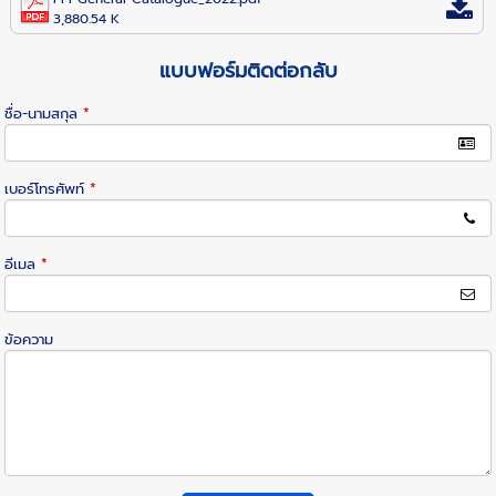
3,880.54 K
แบบฟอร์มติดต่อกลับ
ชื่อ-นามสกุล
*
เบอร์โทรศัพท์
*
อีเมล
*
ข้อความ