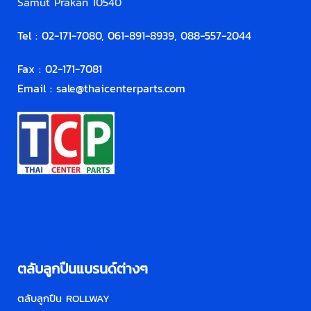
Samut Prakan 10540
Tel : 02-171-7080, 061-891-8939, 088-557-2044
Fax : 02-171-7081
Email :
sale@thaicenterparts.com
ตลับลูกปืนแบรนด์ต่างๆ
ตลับลูกปืน ROLLWAY