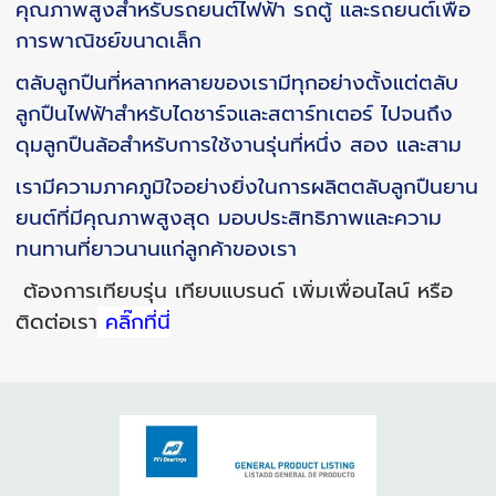
คุณภาพสูงสำหรับรถยนต์ไฟฟ้า รถตู้ และรถยนต์เพื่อ
การพาณิชย์ขนาดเล็ก
ตลับลูกปืนที่หลากหลายของเรามีทุกอย่างตั้งแต่ตลับ
ลูกปืนไฟฟ้าสำหรับไดชาร์จและสตาร์ทเตอร์ ไปจนถึง
ดุมลูกปืนล้อสำหรับการใช้งานรุ่นที่หนึ่ง สอง และสาม
เรามีความภาคภูมิใจอย่างยิ่งในการผลิตตลับลูกปืนยาน
ยนต์ที่มีคุณภาพสูงสุด มอบประสิทธิภาพและความ
ทนทานที่ยาวนานแก่ลูกค้าของเรา
ต้องการเทียบรุ่น เทียบแบรนด์ เพิ่มเพื่อนไลน์ หรือ
ติดต่อเรา
คลิ๊กที่นี่