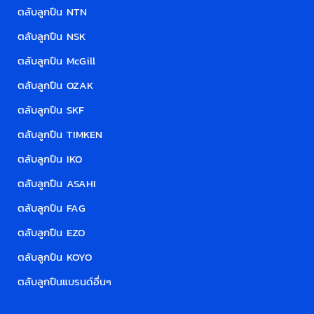
ตลับลูกปืน NTN
ตลับลูกปืน NSK
ตลับลูกปืน McGill
ตลับลูกปืน OZAK
ตลับลูกปืน SKF
ตลับลูกปืน TIMKEN
ตลับลูกปืน IKO
ตลับลูกปืน ASAHI
ตลับลูกปืน FAG
ตลับลูกปืน EZO
ตลับลูกปืน KOYO
ตลับลูกปืนแบรนด์อื่น
ๆ