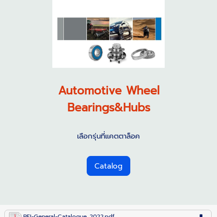
Automotive Wheel
Bearings&Hubs
เลือกรุ่นที่แคตตาล็อค
Catalog
PFI-General-Catalogue_2022.pdf