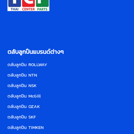
ตลับลูกปืนแบรนด์ต่างๆ
ตลับลูกปืน ROLLWAY
ตลับลูกปืน NTN
ตลับลูกปืน NSK
ตลับลูกปืน McGill
ตลับลูกปืน OZAK
ตลับลูกปืน SKF
ตลับลูกปืน TIMKEN