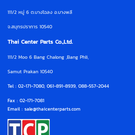
111/2 หมู่ 6 ต.บางโฉลง อ.บางพลี
จ.สมุทรปราการ 10540
Thai Center Parts Co.,Ltd.
111/2 Moo 6 Bang Chalong ,Bang Phli,
Samut Prakan 10540
Tel : 02-171-7080, 061-891-8939, 088-557-2044
Fax : 02-171-7081
Email :
sale@thaicenterparts.com