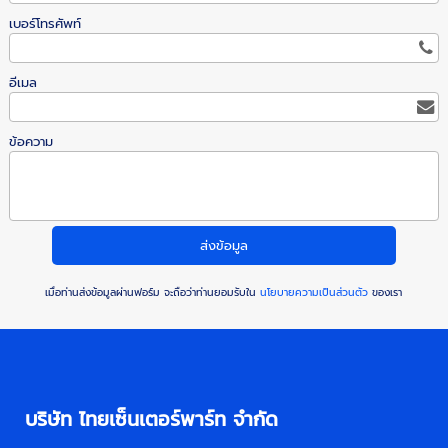
เบอร์โทรศัพท์
อีเมล
ข้อความ
เมื่อท่านส่งข้อมูลผ่านฟอร์ม จะถือว่าท่านยอมรับใน
นโยบายความเป็นส่วนตัว
ของเรา
บริษัท ไทยเซ็นเตอร์พาร์ท จำกัด