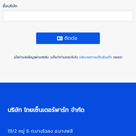
ชื่อบริษัท
ติดต่อ
เมื่อท่านส่งข้อมูลผ่านฟอร์ม จะถือว่าท่านยอมรับใน
นโยบายความเป็นส่วนตัว
ของเรา
บริษัท ไทยเซ็นเตอร์พาร์ท จำกัด
111/2 หมู่ 6 ต.บางโฉลง อ.บางพลี