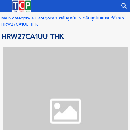
Main category
>
Category
>
ตลับลูกปืน
>
ตลับลูกปืนแบรนด์อื่นๆ
>
HRW27CA1UU THK
HRW27CA1UU THK