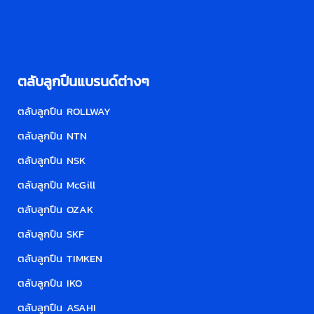
ตลับลูกปืนแบรนด์ต่างๆ
ตลับลูกปืน ROLLWAY
ตลับลูกปืน NTN
ตลับลูกปืน NSK
ตลับลูกปืน McGill
ตลับลูกปืน OZAK
ตลับลูกปืน SKF
ตลับลูกปืน TIMKEN
ตลับลูกปืน IKO
ตลับลูกปืน ASAHI