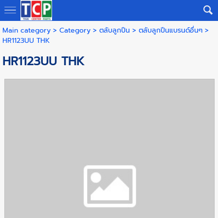
Main category
>
Category
>
ตลับลูกปืน
>
ตลับลูกปืนแบรนด์อื่นๆ
>
HR1123UU THK
HR1123UU THK