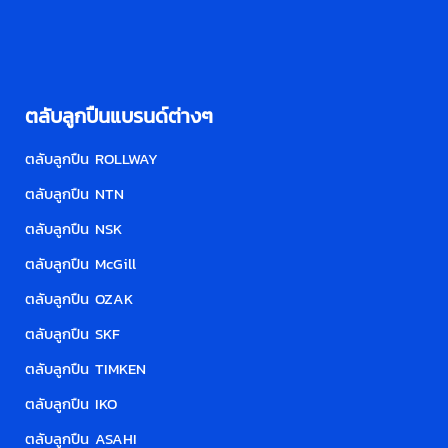
ตลับลูกปืนแบรนด์ต่างๆ
ตลับลูกปืน ROLLWAY
ตลับลูกปืน NTN
ตลับลูกปืน NSK
ตลับลูกปืน McGill
ตลับลูกปืน OZAK
ตลับลูกปืน SKF
ตลับลูกปืน TIMKEN
ตลับลูกปืน IKO
ตลับลูกปืน ASAHI