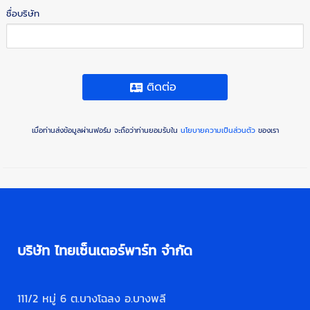
ชื่อบริษัท
ติดต่อ
เมื่อท่านส่งข้อมูลผ่านฟอร์ม จะถือว่าท่านยอมรับใน
นโยบายความเป็นส่วนตัว
ของเรา
บริษัท ไทยเซ็นเตอร์พาร์ท จำกัด
111/2 หมู่ 6 ต.บางโฉลง อ.บางพลี