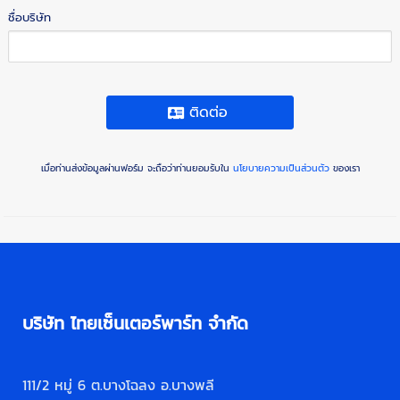
ชื่อบริษัท
ติดต่อ
เมื่อท่านส่งข้อมูลผ่านฟอร์ม จะถือว่าท่านยอมรับใน
นโยบายความเป็นส่วนตัว
ของเรา
บริษัท ไทยเซ็นเตอร์พาร์ท จำกัด
111/2 หมู่ 6 ต.บางโฉลง อ.บางพลี