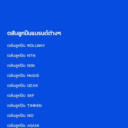
ตลับลูกปืนแบรนด์ต่างๆ
ตลับลูกปืน ROLLWAY
ตลับลูกปืน NTN
ตลับลูกปืน NSK
ตลับลูกปืน McGill
ตลับลูกปืน OZAK
ตลับลูกปืน SKF
ตลับลูกปืน TIMKEN
ตลับลูกปืน IKO
ตลับลูกปืน ASAHI