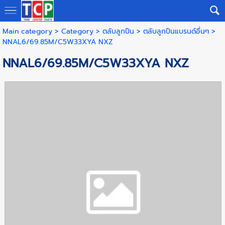
Main category
>
Category
>
ตลับลูกปืน
>
ตลับลูกปืนแบรนด์อื่นๆ
>
NNAL6/69.85M/C5W33XYA NXZ
NNAL6/69.85M/C5W33XYA NXZ