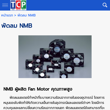
หน้าแรก
>
พัดลม NMB
พัดลม NMB
NMB ผู้ผลิต Fan Motor คุณภาพสูง
พัดลมมอเตอร์ทำหน้าที่ระบายความร้อนจากภายในของอุปกรณ์ โดยการ
หมุนของใบพัดทำให้เกิดความเย็นภายในอุปกรณ์และมอเตอร์ต่างๆ โดยมีการ
ควบคุมและแลกเปลี่ยนความร้อนจากภายนอก พัดลม
มอเตอร์ยังสามารถที่จะ