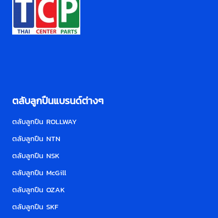
ตลับลูกปืนแบรนด์ต่างๆ
ตลับลูกปืน ROLLWAY
ตลับลูกปืน NTN
ตลับลูกปืน NSK
ตลับลูกปืน McGill
ตลับลูกปืน OZAK
ตลับลูกปืน SKF