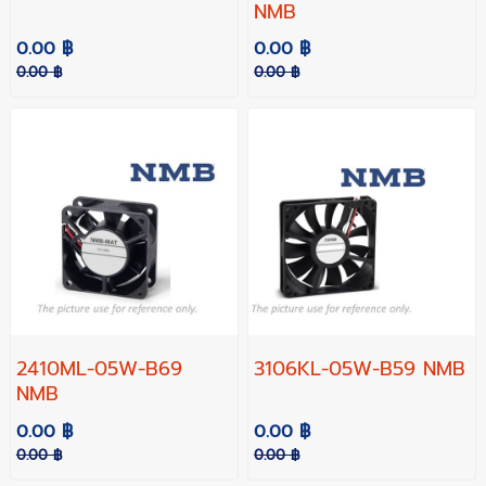
NMB
0.00 ฿
0.00 ฿
0.00 ฿
0.00 ฿
2410ML-05W-B69
3106KL-05W-B59 NMB
NMB
0.00 ฿
0.00 ฿
0.00 ฿
0.00 ฿