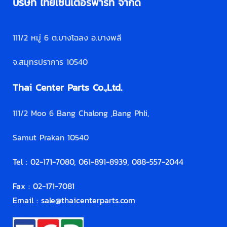
บริษัท ไทยเซ็นเตอร์พาร์ท จำกัด
111/2 หมู่ 6 ต.บางโฉลง อ.บางพลี
จ.สมุทรปราการ 10540
Thai Center Parts Co.,Ltd.
111/2 Moo 6 Bang Chalong ,Bang Phli,
Samut Prakan 10540
Tel : 02-171-7080, 061-891-8939, 088-557-2044
Fax : 02-171-7081
Email :
sale@thaicenterparts.com