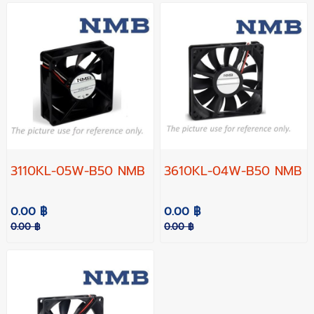
3110KL-05W-B50 NMB
3610KL-04W-B50 NMB
0.00 ฿
0.00 ฿
0.00 ฿
0.00 ฿