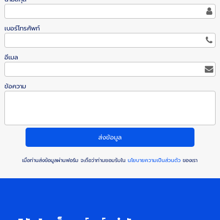
เบอร์โทรศัพท์
อีเมล
ข้อความ
เมื่อท่านส่งข้อมูลผ่านฟอร์ม จะถือว่าท่านยอมรับใน
นโยบายความเป็นส่วนตัว
ของเรา