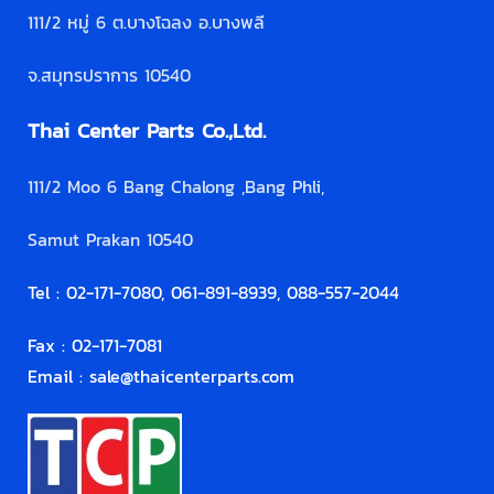
111/2 หมู่ 6 ต.บางโฉลง อ.บางพลี
จ.สมุทรปราการ 10540
Thai Center Parts Co.,Ltd.
111/2 Moo 6 Bang Chalong ,Bang Phli,
Samut Prakan 10540
Tel : 02-171-7080, 061-891-8939, 088-557-2044
Fax : 02-171-7081
Email :
sale@thaicenterparts.com