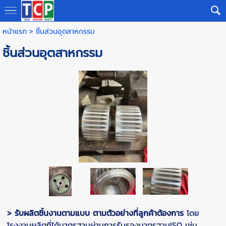
หน้าแรก
>
ชิ้นส่วนอุตสาหกรรม
ชิ้นส่วนอุตสาหกรรม
> รับผลิตชิ้นงานตามแบบ ตามตัวอย่างที่ลูกค้าต้องการ
โดย
โรงงานผลิตที่ได้มาตรฐานผ่านการรับรองมาตรฐานISO
เช่น