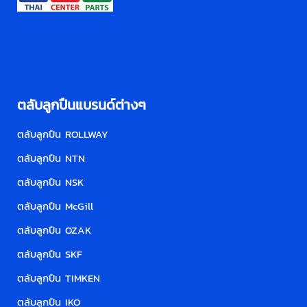
ตลับลูกปืนแบรนด์ต่างๆ
ตลับลูกปืน ROLLWAY
ตลับลูกปืน NTN
ตลับลูกปืน NSK
ตลับลูกปืน McGill
ตลับลูกปืน OZAK
ตลับลูกปืน SKF
ตลับลูกปืน TIMKEN
ตลับลูกปืน IKO