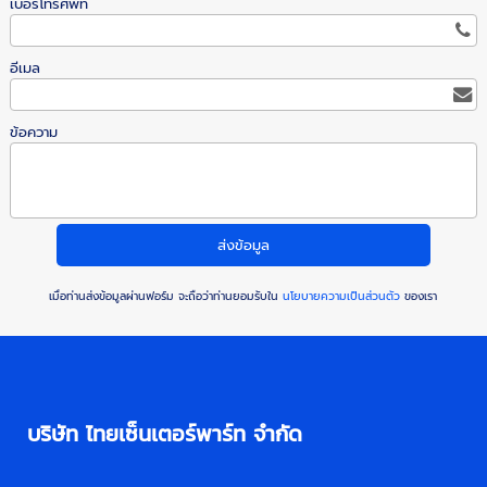
เบอร์โทรศัพท์
อีเมล
ข้อความ
เมื่อท่านส่งข้อมูลผ่านฟอร์ม จะถือว่าท่านยอมรับใน
นโยบายความเป็นส่วนตัว
ของเรา
บริษัท ไทยเซ็นเตอร์พาร์ท จำกัด