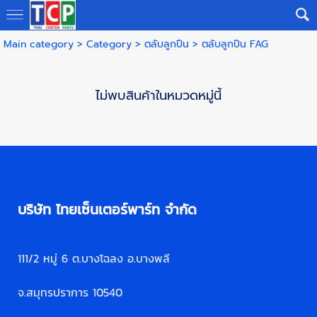
Main category
>
Category
>
ตลับลูกปืน
>
ตลับลูกปืน FAG
ไม่พบสินค้าในหมวดหมู่นี้
บริษัท ไทยเซ็นเตอร์พาร์ท จำกัด
111/2 หมู่ 6 ต.บางโฉลง อ.บางพลี
จ.สมุทรปราการ 10540