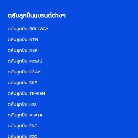
ตลับลูกปืนแบรนด์ต่างๆ
ตลับลูกปืน ROLLWAY
ตลับลูกปืน NTN
ตลับลูกปืน NSK
ตลับลูกปืน McGill
ตลับลูกปืน OZAK
ตลับลูกปืน SKF
ตลับลูกปืน TIMKEN
ตลับลูกปืน IKO
ตลับลูกปืน ASAHI
ตลับลูกปืน FAG
ตลับลูกปืน EZO