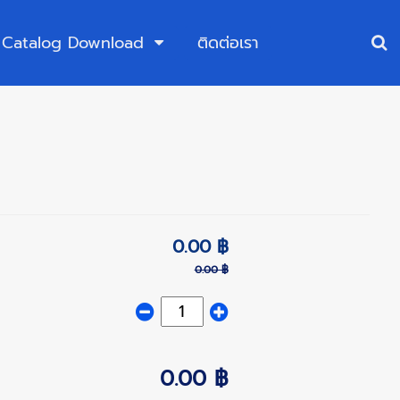
Catalog Download
ติดต่อเรา
0.00 ฿
0.00 ฿
0.00 ฿