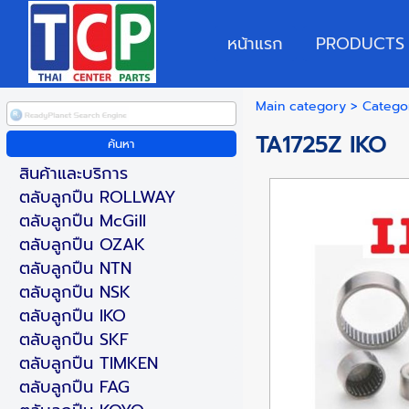
หน้าแรก
PRODUCTS
Main category
>
Catego
TA1725Z IKO
สินค้าและบริการ
ตลับลูกปืน ROLLWAY
ตลับลูกปืน McGill
ตลับลูกปืน OZAK
ตลับลูกปืน NTN
ตลับลูกปืน NSK
ตลับลูกปืน IKO
ตลับลูกปืน SKF
ตลับลูกปืน TIMKEN
ตลับลูกปืน FAG