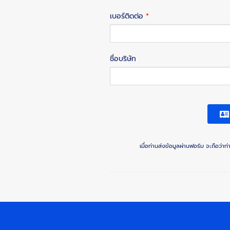
เบอร์ติดต่อ
*
ชื่อบริษัท
เมื่อท่านส่งข้อมูลผ่านฟอร์ม จะถือว่า