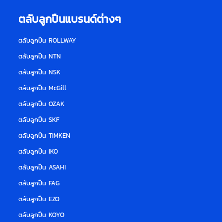
ตลับลูกปืนแบรนด์ต่างๆ
ตลับลูกปืน ROLLWAY
ตลับลูกปืน NTN
ตลับลูกปืน NSK
ตลับลูกปืน McGill
ตลับลูกปืน OZAK
ตลับลูกปืน SKF
ตลับลูกปืน TIMKEN
ตลับลูกปืน IKO
ตลับลูกปืน ASAHI
ตลับลูกปืน FAG
ตลับลูกปืน EZO
ตลับลูกปืน KOYO