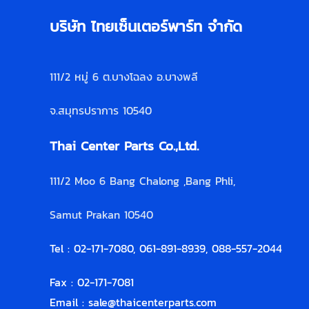
บริษัท ไทยเซ็นเตอร์พาร์ท จำกัด
111/2 หมู่ 6 ต.บางโฉลง อ.บางพลี
จ.สมุทรปราการ 10540
Thai Center Parts Co.,Ltd.
111/2 Moo 6 Bang Chalong ,Bang Phli,
Samut Prakan 10540
Tel : 02-171-7080, 061-891-8939, 088-557-2044
Fax : 02-171-7081
Email :
sale@thaicenterparts.com