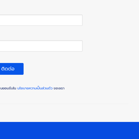
ติดต่อ
ท่านยอมรับใน
นโยบายความเป็นส่วนตัว
ของเรา