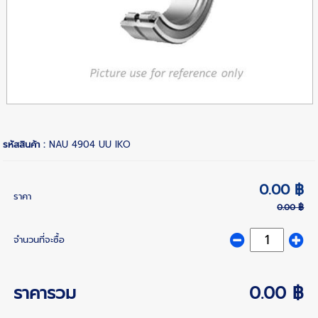
รหัสสินค้า :
NAU 4904 UU IKO
0.00 ฿
ราคา
0.00 ฿
จำนวนที่จะซื้อ
ราคารวม
0.00 ฿