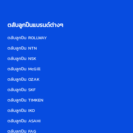
ตลับลูกปืนแบรนด์ต่างๆ
ตลับลูกปืน ROLLWAY
ตลับลูกปืน NTN
ตลับลูกปืน NSK
ตลับลูกปืน McGill
ตลับลูกปืน OZAK
ตลับลูกปืน SKF
ตลับลูกปืน TIMKEN
ตลับลูกปืน IKO
ตลับลูกปืน ASAHI
ตลับลูกปืน FAG