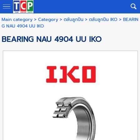
Main category
>
Category
>
ตลับลูกปืน
>
ตลับลูกปืน IKO
> BEARIN
G NAU 4904 UU IKO
BEARING NAU 4904 UU IKO