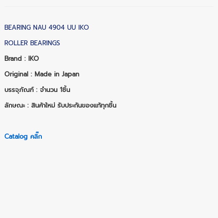
BEARING NAU 4904 UU IKO
ROLLER BEARINGS
Brand : IKO
Original : Made in Japan
บรรจุภัณฑ์ : จำนวน 1ชิ้น
ลักษณะ : สินค้าใหม่ รับประกันของแท้ทุกชิ้น
Catalog คลิ๊ก