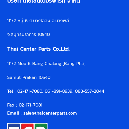
บริษัท ไทยเซ็นเตอร์พาร์ท จำกัด
111/2 หมู่ 6 ต.บางโฉลง อ.บางพลี
จ.สมุทรปราการ 10540
Thai Center Parts Co.,Ltd.
111/2 Moo 6 Bang Chalong ,Bang Phli,
Samut Prakan 10540
Tel : 02-171-7080, 061-891-8939, 088-557-2044
Fax : 02-171-7081
Email :
sale@thaicenterparts.com