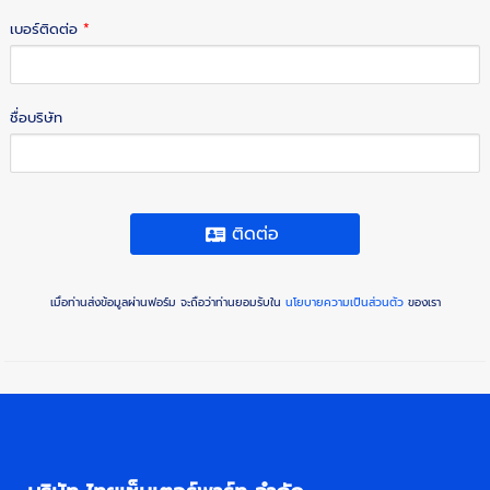
เบอร์ติดต่อ
*
ชื่อบริษัท
ติดต่อ
เมื่อท่านส่งข้อมูลผ่านฟอร์ม จะถือว่าท่านยอมรับใน
นโยบายความเป็นส่วนตัว
ของเรา