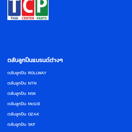
ตลับลูกปืนแบรนด์ต่างๆ
ตลับลูกปืน ROLLWAY
ตลับลูกปืน NTN
ตลับลูกปืน NSK
ตลับลูกปืน McGill
ตลับลูกปืน OZAK
ตลับลูกปืน SKF