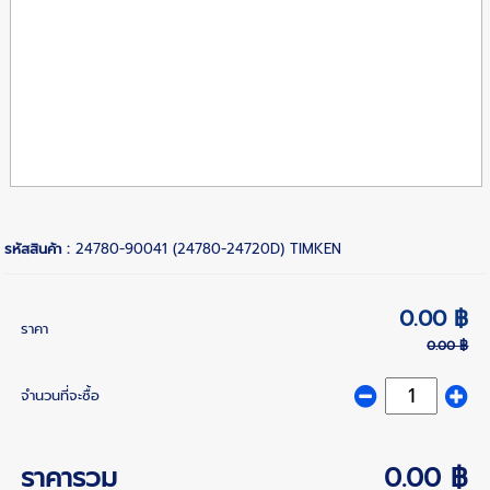
รหัสสินค้า :
24780-90041 (24780-24720D) TIMKEN
0.00 ฿
ราคา
0.00 ฿
จำนวนที่จะซื้อ
ราคารวม
0.00 ฿